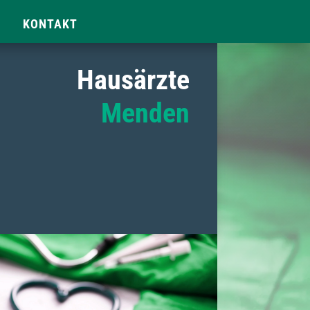
KONTAKT
Hausärzte
Menden