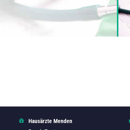
Hausärzte Menden
