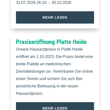
31.07.2026 26.10. – 30.10.2026
MEHR LESEN
Praxiseröffnung Platte Heide
Unsere Hausarztpraxis in Platte Heide
eröffnet am 1.10.2023. Die Praxis bietet eine
breite Palette an medizinischen
Dienstleistungen an. Vereinbaren Sie online
einen Termin und sichern Sie sich Ihre
persönliche Betreuung in der neuen
Hausarztpraxis.
MEHR LESEN