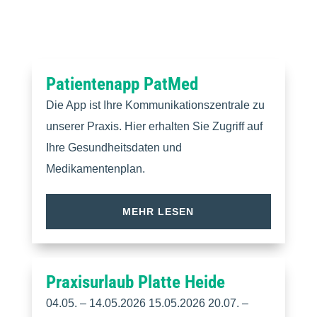
Patientenapp PatMed
Die App ist Ihre Kommunikationszentrale zu
unserer Praxis. Hier erhalten Sie Zugriff auf
Ihre Gesundheitsdaten und
Medikamentenplan.
MEHR LESEN
Praxisurlaub Platte Heide
04.05. – 14.05.2026 15.05.2026 20.07. –