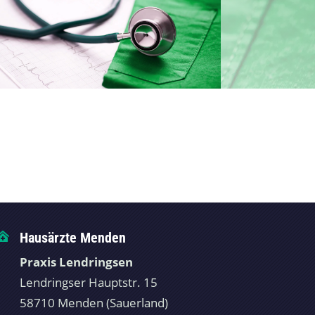
Hausärzte Menden

Praxis Lendringsen
Lendringser Hauptstr. 15
58710 Menden (Sauerland)