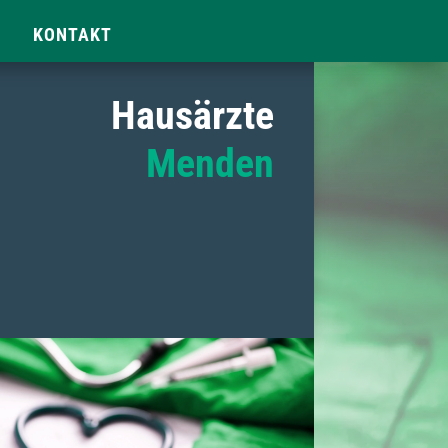
KONTAKT
Hausärzte
Menden